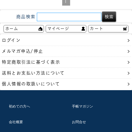
1
商品検索
ホーム
マイページ
カート
ログイン
メルマガ申込/停止
特定商取引法に基づく表示
送料とお支払い方法について
個人情報の取扱いについて
初めての方へ
手帳マガジン
会社概要
お問合せ