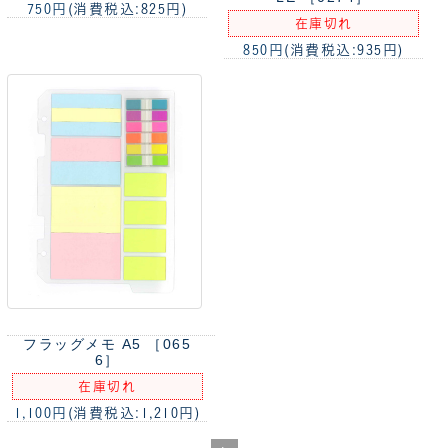
750円
(消費税込:825円)
在庫切れ
850円
(消費税込:935円)
フラッグメモ A5 ［065
6］
在庫切れ
1,100円
(消費税込:1,210円)