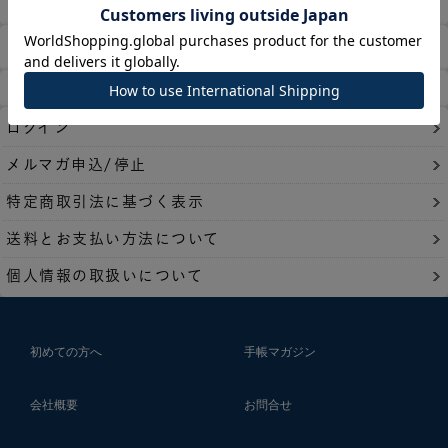
商品検索
ホーム
マイページ
カート
ログイン
メルマガ申込/停止
特定商取引法に基づく表示
送料とお支払い方法について
個人情報の取扱いについて
初めての方へ
手帳マガジン
会社概要
お問合せ