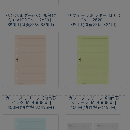
ペンホルダー(ペン先保護
リフィールホルダー MICR
付) MICRO5 ［2533］
O5 ［2820］
350円
(消費税込:385円)
350円
(消費税込:385円)
カラーメモリーフ 6mm罫
カラーメモリーフ 6mm罫
ピンク MINI6[0041]
グリーン MINI6[0041]
450円
(消費税込:495円)
450円
(消費税込:495円)