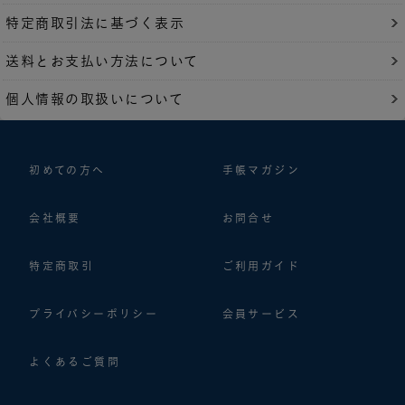
特定商取引法に基づく表示
送料とお支払い方法について
個人情報の取扱いについて
初めての方へ
手帳マガジン
会社概要
お問合せ
特定商取引
ご利用ガイド
プライバシーポリシー
会員サービス
よくあるご質問