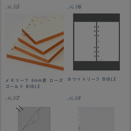
ホワイトリーフ BIBLE
メモリーフ 6mm罫 ローズ
ゴールド BIBLE