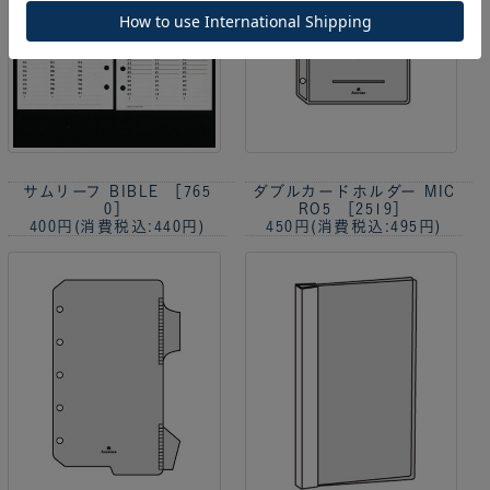
サムリーフ BIBLE ［765
ダブルカードホルダー MIC
0］
RO5 ［2519］
400円
(消費税込:440円)
450円
(消費税込:495円)