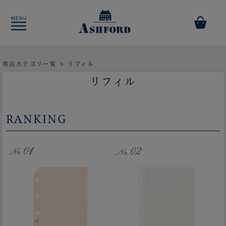
商品カテゴリ一覧
> リフィル
リフィル
RANKING