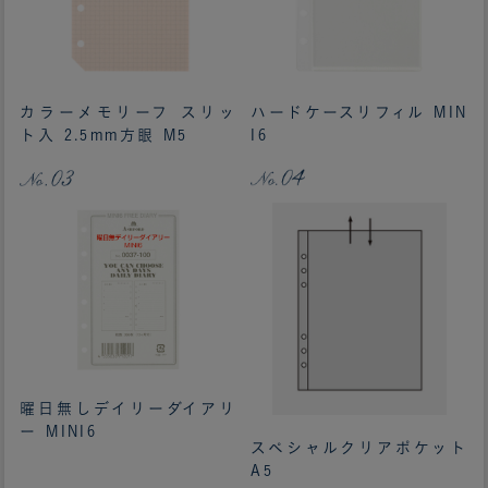
カラーメモリーフ スリッ
ハードケースリフィル MIN
ト入 2.5mm方眼 M5
I6
曜日無しデイリーダイアリ
ー MINI6
スペシャルクリアポケット
A5