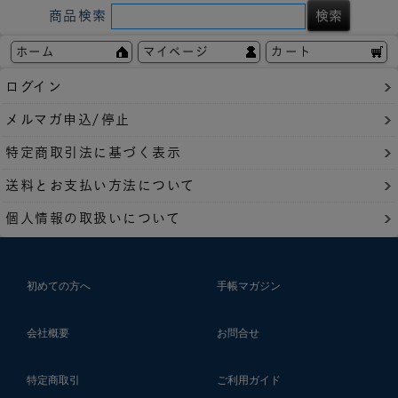
商品検索
ホーム
マイページ
カート
ログイン
メルマガ申込/停止
特定商取引法に基づく表示
送料とお支払い方法について
個人情報の取扱いについて
初めての方へ
手帳マガジン
会社概要
お問合せ
特定商取引
ご利用ガイド