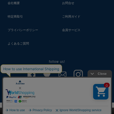
会社概要
お問合せ
特定商取引
ご利用ガイド
プライバシーポリシー
会員サービス
よくあるご質問
follow us!
© 2018 ASHFORD Co.,Ltd.
このページをPC用に切り替え