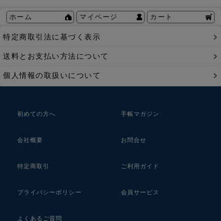
ホーム
マイページ
カート
特定商取引法に基づく表示
送料とお支払い方法について
個人情報の取扱いについて
初めての方へ
手帳マガジン
会社概要
お問合せ
特定商取引
ご利用ガイド
プライバシーポリシー
会員サービス
よくあるご質問