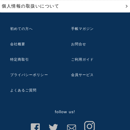
個人情報の取扱いについて
初めての方へ
手帳マガジン
会社概要
お問合せ
特定商取引
ご利用ガイド
プライバシーポリシー
会員サービス
よくあるご質問
follow us!