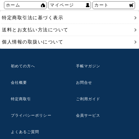
ホーム
マイページ
カート
特定商取引法に基づく表示
送料とお支払い方法について
個人情報の取扱いについて
初めての方へ
手帳マガジン
会社概要
お問合せ
特定商取引
ご利用ガイド
プライバシーポリシー
会員サービス
よくあるご質問