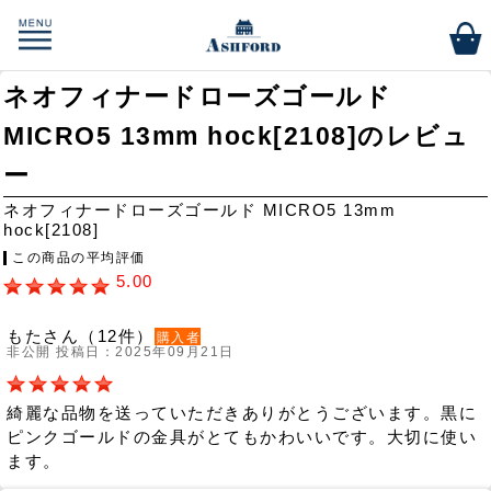
ネオフィナードローズゴールド
MICRO5 13mm hock[2108]のレビュ
ー
ネオフィナードローズゴールド MICRO5 13mm
hock[2108]
この商品の平均評価
5.00
もたさん（12件）
購入者
非公開 投稿日：2025年09月21日
綺麗な品物を送っていただきありがとうございます。黒に
ピンクゴールドの金具がとてもかわいいです。大切に使い
ます。