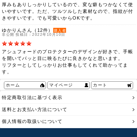
厚みもありしっかりしているので、変な癖もつかなくて使
いやすいです。ただ、ツルツルした素材なので、指紋が付
きやすいです。でも可愛いからOKです。
ゆかりんさん（12件）
購入者
非公開 投稿日：2022年10月10日
アシュフォードのプロテクターのデザインが好きで、手帳
を開いてパッと目に映るたびに良きかなと思います。
リフターとしてしっかりお仕事もしてくれて助かってま
す。
ホーム
マイページ
カート
特定商取引法に基づく表示
送料とお支払い方法について
個人情報の取扱いについて