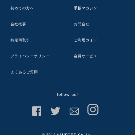
初めての方へ
手帳マガジン
会社概要
お問合せ
特定商取引
ご利用ガイド
プライバシーポリシー
会員サービス
よくあるご質問
follow us!
© 2018 ASHFORD Co.,Ltd.