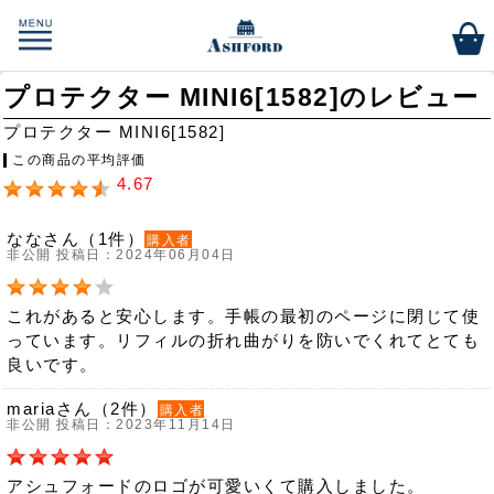
プロテクター MINI6[1582]のレビュー
プロテクター MINI6[1582]
この商品の平均評価
4.67
ななさん（1件）
購入者
非公開 投稿日：2024年06月04日
これがあると安心します。手帳の最初のページに閉じて使
っています。リフィルの折れ曲がりを防いでくれてとても
良いです。
mariaさん（2件）
購入者
非公開 投稿日：2023年11月14日
アシュフォードのロゴが可愛いくて購入しました。