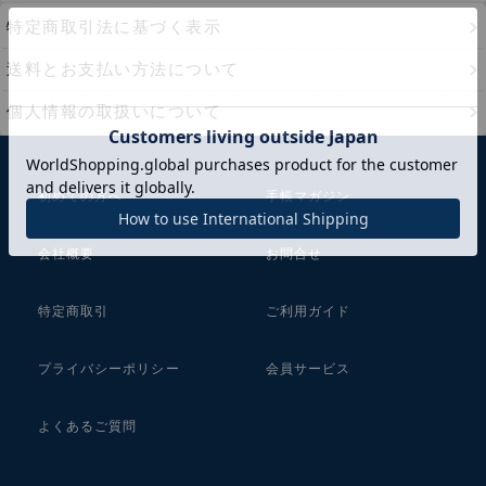
特定商取引法に基づく表示
送料とお支払い方法について
個人情報の取扱いについて
初めての方へ
手帳マガジン
会社概要
お問合せ
特定商取引
ご利用ガイド
プライバシーポリシー
会員サービス
よくあるご質問