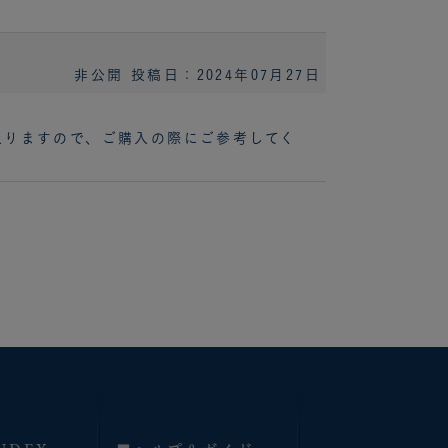
非公開
投稿日：2024年07月27日
入りますので、ご購入の際にご参考してく