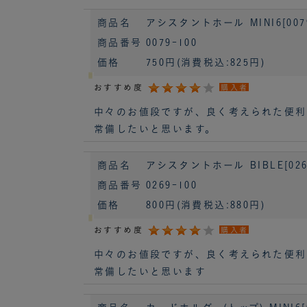
商品名
アシスタントホール MINI6[007
商品番号
0079-100
価格
750円
(消費税込:825円)
おすすめ度
購入者
中々のお値段ですが、良く考えられた便利
常備したいと思います。
商品名
アシスタントホール BIBLE[026
商品番号
0269-100
価格
800円
(消費税込:880円)
おすすめ度
購入者
中々のお値段ですが、良く考えられた便利
常備したいと思います