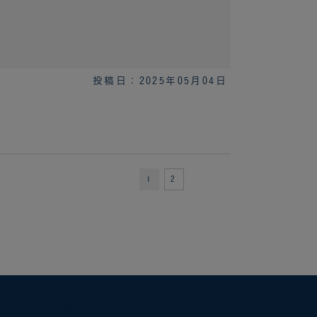
投稿日：2025年05月04日
1
2