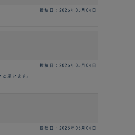
投稿日：2025年05月04日
投稿日：2025年05月04日
いと思います。
投稿日：2025年05月04日