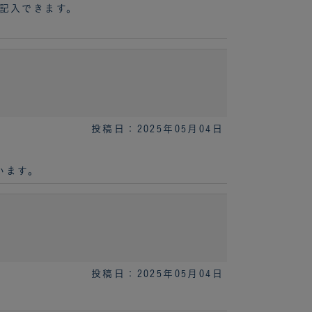
に記入できます。
投稿日：2025年05月04日
います。
投稿日：2025年05月04日