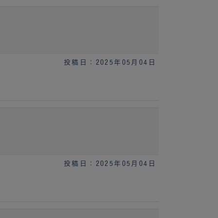
投稿日：2025年05月04日
投稿日：2025年05月04日