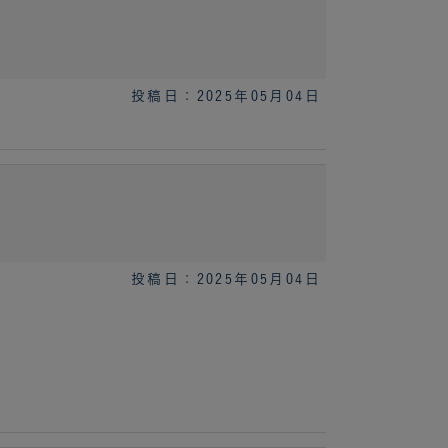
投稿日：2025年05月04日
投稿日：2025年05月04日