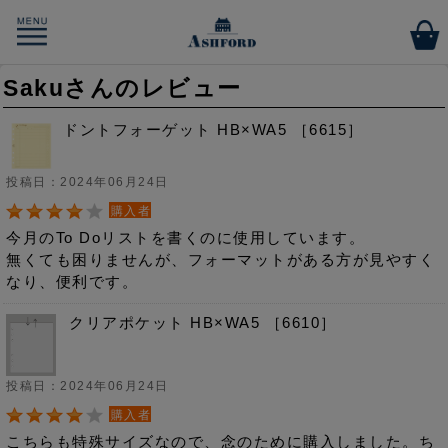
Sakuさんのレビュー
ドントフォーゲット HB×WA5 ［6615］
投稿日：2024年06月24日
購入者
今月のTo Doリストを書くのに使用しています。
無くても困りませんが、フォーマットがある方が見やすく
なり、便利です。
クリアポケット HB×WA5 ［6610］
投稿日：2024年06月24日
購入者
こちらも特殊サイズなので、念のために購入しました。ち