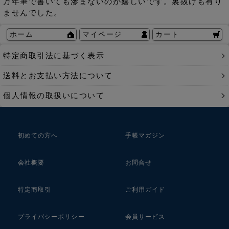
万年筆で書いても滲まないのが嬉しいです。裏抜けも有り
ませんでした。
ホーム
マイページ
カート
特定商取引法に基づく表示
送料とお支払い方法について
個人情報の取扱いについて
初めての方へ
手帳マガジン
会社概要
お問合せ
特定商取引
ご利用ガイド
プライバシーポリシー
会員サービス