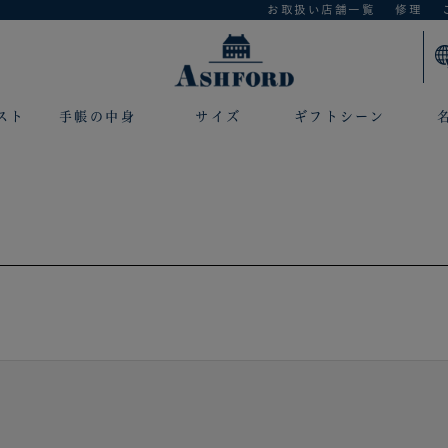
お取扱い店舗一覧
修理
スト
手帳の中身
サイズ
ギフトシーン