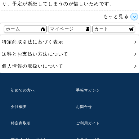
り、予定が断絶してしまうのが惜しいためです。
もっと見る
ホーム
マイページ
カート
特定商取引法に基づく表示
送料とお支払い方法について
個人情報の取扱いについて
初めての方へ
手帳マガジン
会社概要
お問合せ
特定商取引
ご利用ガイド