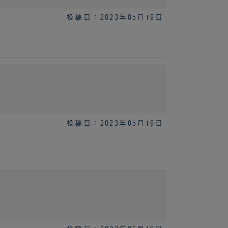
投稿日：2023年05月19日
投稿日：2023年05月19日