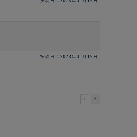
投稿日：2023年05月19日
投稿日：2023年05月19日
1
2