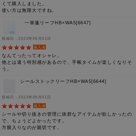
くて購入しました。
使い方は無限大ですね。
一筆箋リーフHB×WA5[6647]
投稿日：2023年06月01日
購入者
なんてったってオシャレ。
他とは違う特別感があるので、手帳タイムが楽しくなりそ
う。
シールストックリーフHB×WA5[6644]
投稿日：2023年06月01日
購入者
シールや切り抜きの管理に抜群なアイテムが欲しかったの
で、ちょうどよかったです。
方眼入りなのが親切です。