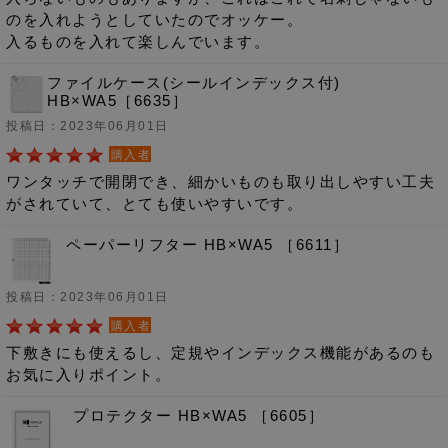
のを入れようとしていたのでオッケー。
入るものを入れて楽しんでいます。
ファイルケース(シールインデックス付)
HB×WA5［6635］
投稿日：2023年06月01日
購入者
ワンタッチで開閉でき、細かいものも取り出しやすい工夫
がされていて、とても使いやすいです。
ペーパーリフター HB×WA5 ［6611］
投稿日：2023年06月01日
購入者
下敷きにも使えるし、定規やインデックス機能があるのも
お気に入りポイント。
プロテクター HB×WA5 ［6605］