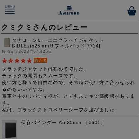
クミクミさんのレビュー
タナローンレーニエクラッチジャケット
BIBLEzip25mmリフィルパッド[7714]
投稿日：2023年07月25日
購入者
クラッチジャケットは初めてでした。
チャックの開閉もスムーズです。
使い方も様々で自由なので、その時の使い方に合わせられ
るのもいいですね。
表革と中のリバティ柄が、とてもステキで高級感がありま
す。
私は、ブラックストロベリーシーフを選びました。
保存バインダー A5 30mm ［0601］