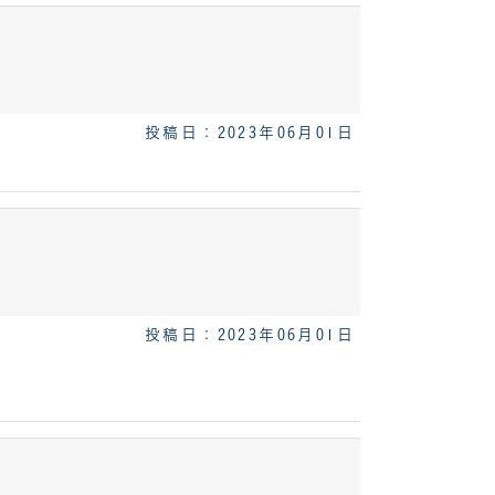
投稿日：2023年06月01日
投稿日：2023年06月01日