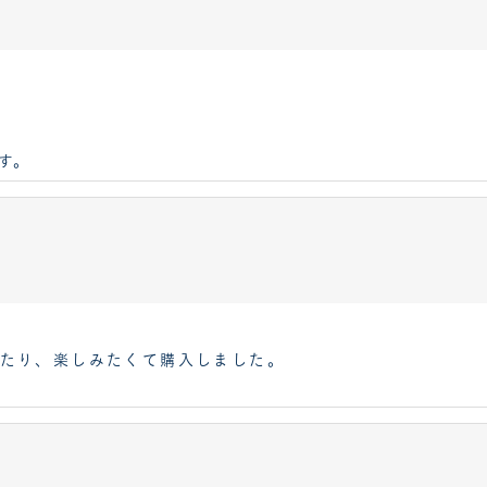
す。
]
ったり、楽しみたくて購入しました。