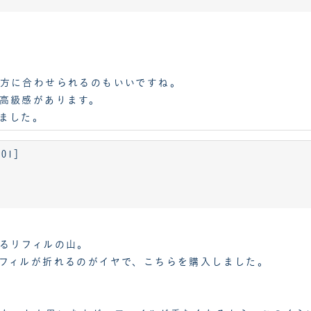
方に合わせられるのもいいですね。
高級感があります。
ました。
01］
るリフィルの山。
フィルが折れるのがイヤで、こちらを購入しました。