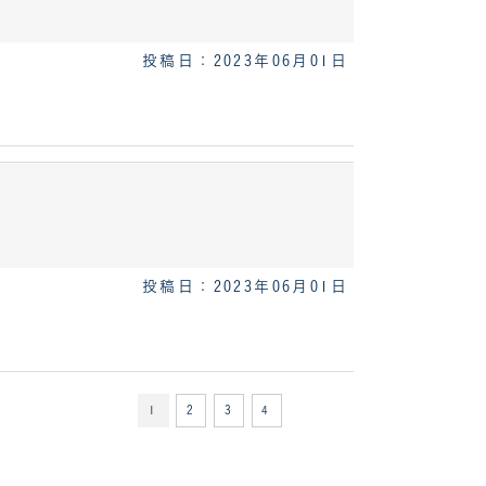
投稿日：2023年06月01日
投稿日：2023年06月01日
1
2
3
4