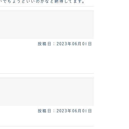
いでちょうどいいのかなと納得してます。
投稿日：2023年06月01日
投稿日：2023年06月01日