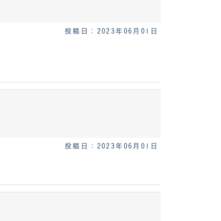
投稿日：2023年06月01日
投稿日：2023年06月01日