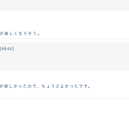
が楽しくなりそう。
644]
が欲しかったので、ちょうどよかったです。