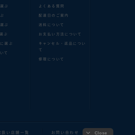
で選ぶ
よくある質問
選ぶ
配達日のご案内
で選ぶ
送料について
選ぶ
お支払い方法について
別に選ぶ
キャンセル・返品につい
て
いて
修理について
取扱い店舗一覧
お問い合わせ