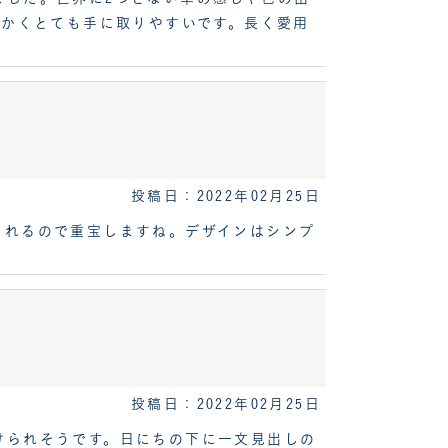
らかくとても手に取りやすいです。長く愛用
投稿日：2022年02月25日
られるので重宝しますね。デザインはシンプ
投稿日：2022年02月25日
けられそうです。日にちの下に一文見出しの