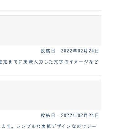
投稿日：2022年02月24日
確定までに実際入力した文字のイメージなど
投稿日：2022年02月24日
じます。シンプルな表紙デザインなのでシー