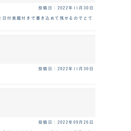
投稿日：2022年11月30日
を日付表題付きで書き込めて残せるのでとて
投稿日：2022年11月30日
投稿日：2022年09月26日