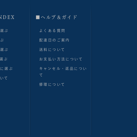
NDEX
■へルプ＆ガイド
で選ぶ
よくある質問
選ぶ
配達日のご案内
で選ぶ
送料について
選ぶ
お支払い方法について
別に選ぶ
キャンセル・返品につい
て
いて
修理について