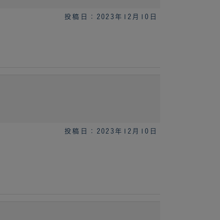
投稿日：2023年12月10日
投稿日：2023年12月10日