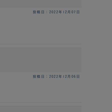
投稿日：2022年12月07日
投稿日：2022年12月06日