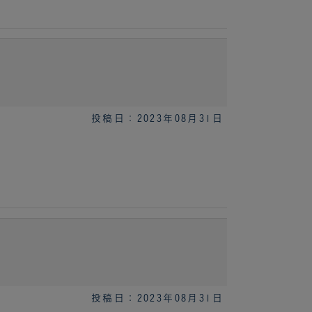
投稿日：2023年08月31日
投稿日：2023年08月31日