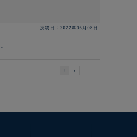
投稿日：2022年06月08日
す。
1
2