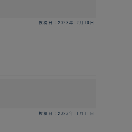
投稿日：2023年12月10日
投稿日：2023年11月11日