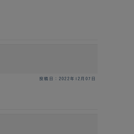
投稿日：2022年12月07日