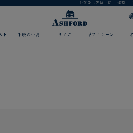
お取扱い店舗一覧
修理
スト
手帳の中身
サイズ
ギフトシーン