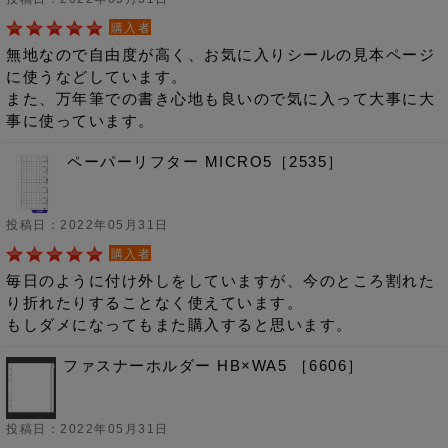
購入者
無地なので自由度が高く、お気に入りシールの見本ページ
に使うなどしています。
また、万年筆での書き心地も良いので気に入って大事に大
事に使っています。
ペーパーリフター MICRO5［2535］
投稿日：2022年05月31日
購入者
毎日のように付け外しをしていますが、今のところ割れた
り折れたりすることなく使えています。
もしダメになってもまた購入すると思います。
ファスナーホルダー HB×WA5 ［6606］
投稿日：2022年05月31日