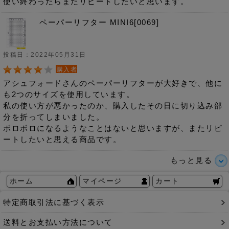
使い終わったらまたリピートしたいと思います。
ペーパーリフター MINI6[0069]
投稿日：2022年05月31日
購入者
アシュフォードさんのペーパーリフターが大好きで、他に
も2つのサイズを使用しています。
私の使い方が悪かったのか、購入したその日に切り込み部
分を折ってしまいました。
ボロボロになるようなことはないと思いますが、またリピ
ートしたいと思える商品です。
もっと見る
ホーム
マイページ
カート
特定商取引法に基づく表示
送料とお支払い方法について