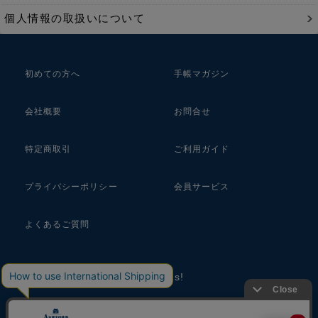
個人情報の取扱いについて
初めての方へ
手帳マガジン
会社概要
お問合せ
特定商取引
ご利用ガイド
プライバシーポリシー
会員サービス
よくあるご質問
follow us!