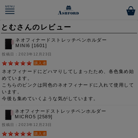
とむさんのレビュー
ネオフィナードストレッチペンホルダー
MINI6 [1601]
投稿日：2023年12月23日
購入者
ネオフィナードにどハマりしてしまったため、各色集め始
めています。
こちらのピンクは同色のネオフィナードに入れて使用して
います。
今後も集めていくような気がしています。
ネオフィナードストレッチペンホルダー
MICRO5 [2589]
投稿日：2023年12月23日
購入者