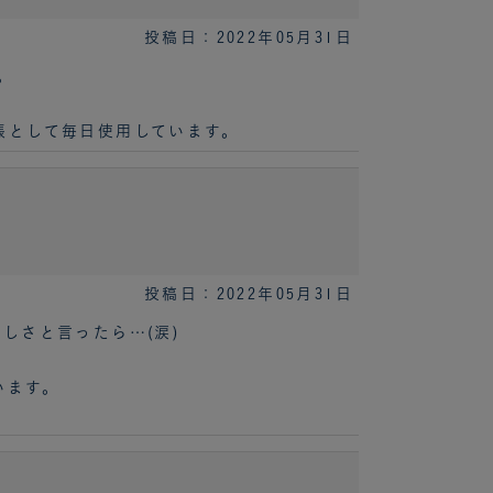
投稿日：2022年05月31日
。
帳として毎日使用しています。
投稿日：2022年05月31日
しさと言ったら…(涙)
います。