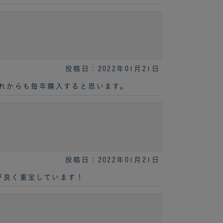
投稿日：2022年01月21日
れからも毎年購入すると思います。
投稿日：2022年01月21日
が良く重宝しています！