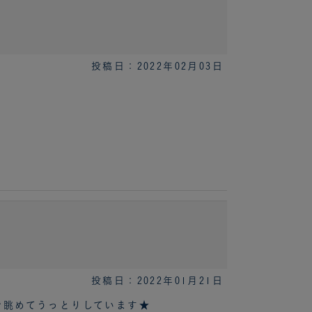
投稿日：2022年02月03日
投稿日：2022年01月21日
で眺めてうっとりしています★