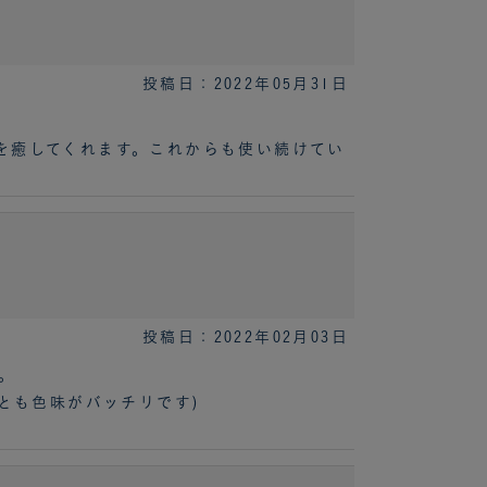
投稿日：2022年05月31日
を癒してくれます。これからも使い続けてい
投稿日：2022年02月03日
。
とも色味がバッチリです)