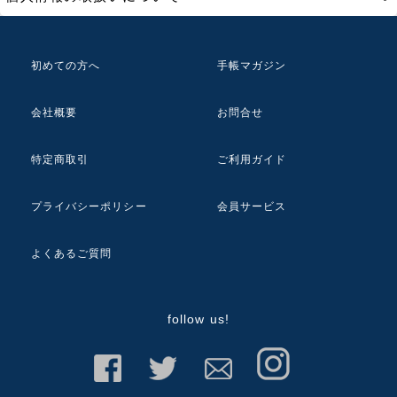
初めての方へ
手帳マガジン
会社概要
お問合せ
特定商取引
ご利用ガイド
プライバシーポリシー
会員サービス
よくあるご質問
follow us!