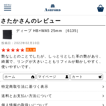
さたかさんのレビュー
ディープ HB×WA5 25mm ［6135］
投稿日：2022年02月10日
購入者
艶なしとのことでしたが、しっとりとした革の艶があり、
綺麗で、リングが大きいこともリフィルが動かしやすく、
使いやすいです。
ホーム
マイページ
カート
特定商取引法に基づく表示
送料とお支払い方法について
個人情報の取扱いについて