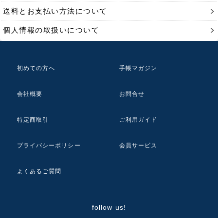
送料とお支払い方法について
個人情報の取扱いについて
初めての方へ
手帳マガジン
会社概要
お問合せ
特定商取引
ご利用ガイド
プライバシーポリシー
会員サービス
よくあるご質問
follow us!