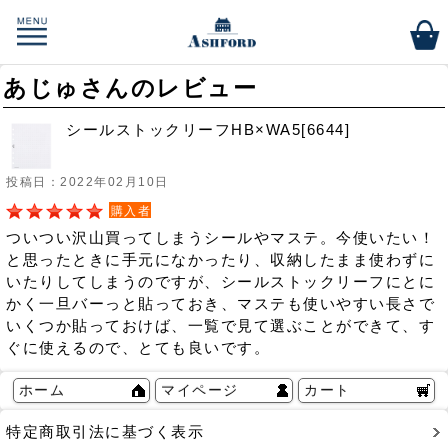
あじゅさんのレビュー
シールストックリーフHB×WA5[6644]
投稿日：2022年02月10日
購入者
ついつい沢山買ってしまうシールやマステ。今使いたい！
と思ったときに手元になかったり、収納したまま使わずに
いたりしてしまうのですが、シールストックリーフにとに
かく一旦バーっと貼っておき、マステも使いやすい長さで
いくつか貼っておけば、一覧で見て選ぶことができて、す
ぐに使えるので、とても良いです。
ホーム
マイページ
カート
特定商取引法に基づく表示