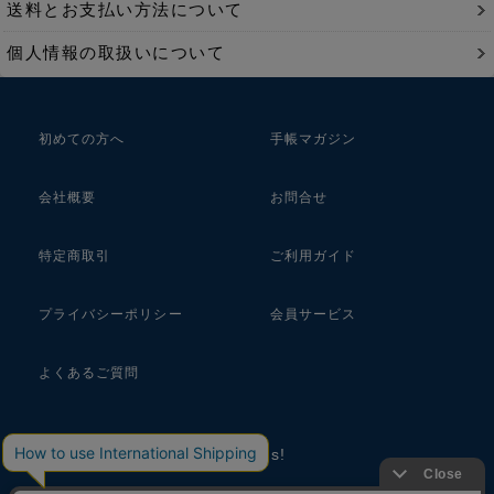
送料とお支払い方法について
個人情報の取扱いについて
初めての方へ
手帳マガジン
会社概要
お問合せ
特定商取引
ご利用ガイド
プライバシーポリシー
会員サービス
よくあるご質問
follow us!