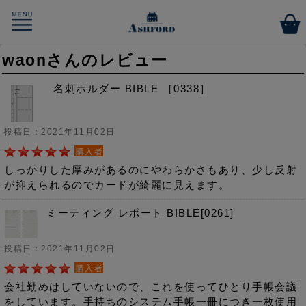
waonさんのレビュー
名刺ホルダー BIBLE ［0338］
投稿日：2021年11月02日
購入者
しっかりした厚みがあるのにやわらかさもあり、少し反射
が抑えられるのでカードが綺麗に見えます。
ミーティング レポート BIBLE[0261]
投稿日：2021年11月02日
購入者
会社勤めはしていないので、これを使ってひとり手帳会議
をしています。手持ちのシステム手帳一冊につき一枚使用