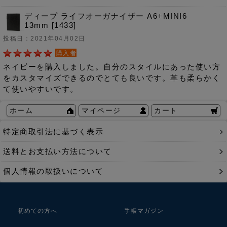
ディープ ライフオーガナイザー A6+MINI6
13mm [1433]
投稿日：2021年04月02日
購入者
ネイビーを購入しました。自分のスタイルにあった使い方
をカスタマイズできるのでとても良いです。革も柔らかく
て使いやすいです。
ホーム
マイページ
カート
特定商取引法に基づく表示
送料とお支払い方法について
個人情報の取扱いについて
初めての方へ
手帳マガジン