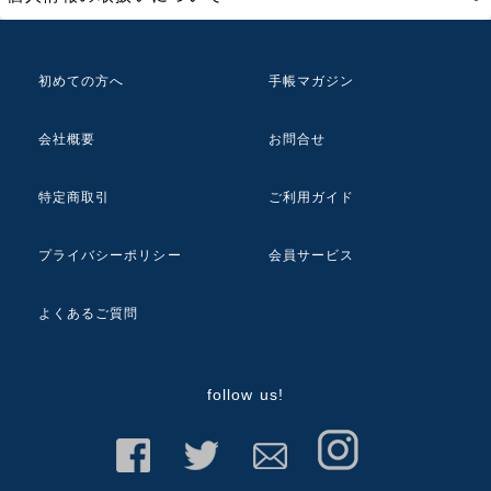
初めての方へ
手帳マガジン
会社概要
お問合せ
特定商取引
ご利用ガイド
プライバシーポリシー
会員サービス
よくあるご質問
follow us!