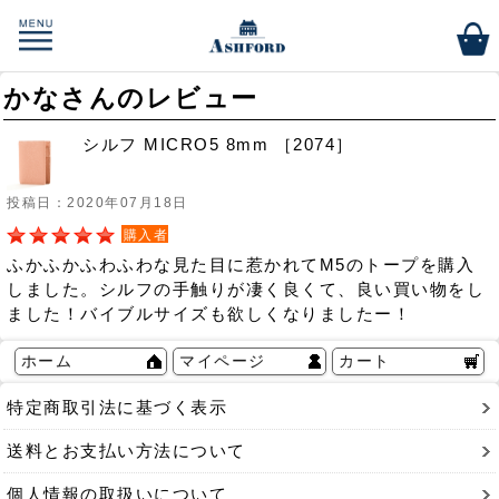
かなさんのレビュー
シルフ MICRO5 8mm ［2074］
投稿日：2020年07月18日
購入者
ふかふかふわふわな見た目に惹かれてM5のトープを購入
しました。シルフの手触りが凄く良くて、良い買い物をし
ました！バイブルサイズも欲しくなりましたー！
ホーム
マイページ
カート
特定商取引法に基づく表示
送料とお支払い方法について
個人情報の取扱いについて