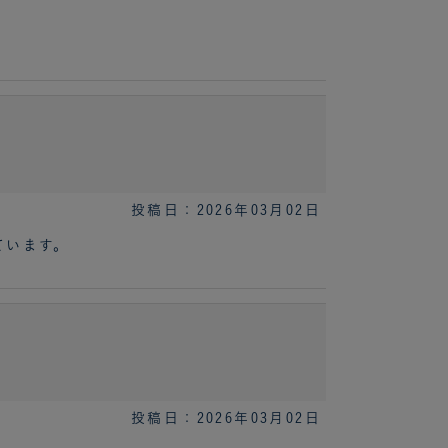
投稿日：2026年03月02日
ています。
投稿日：2026年03月02日