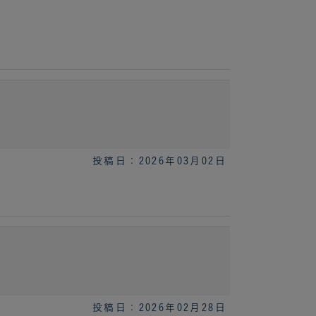
投稿日：2026年03月02日
投稿日：2026年02月28日