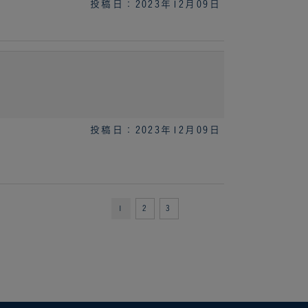
投稿日：2023年12月09日
投稿日：2023年12月09日
。
1
2
3