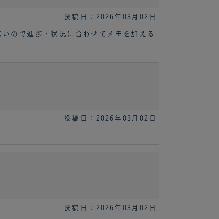
投稿日：2026年03月02日
が広いので進捗・状況に合わせてメモを加える
投稿日：2026年03月02日
投稿日：2026年03月02日