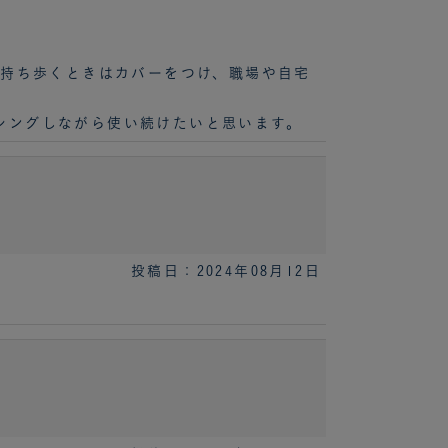
。持ち歩くときはカバーをつけ、職場や自宅
シングしながら使い続けたいと思います。
投稿日：2024年08月12日