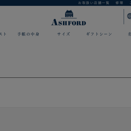
お取扱い店舗一覧
修理
スト
手帳の中身
サイズ
ギフトシーン