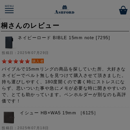
桐さんのレビュー
ネイビーロード BIBLE 15mm note [7295]
投稿日：2025年07月29日
購入者
バイブルで15mmリングの商品を探していた所、大好きな
ネイビーでベルト無しを見つけて購入させて頂きました。
持ち運びしやすく、180度開くので書く時にストレスにな
らず、思いついた事や急にメモが必要な時に開きやすいの
で、とても助かっています。ペンホルダーが別なのも高評
価です！
イシュー HB×WA5 19mm ［6125］
投稿日：2025年07月18日