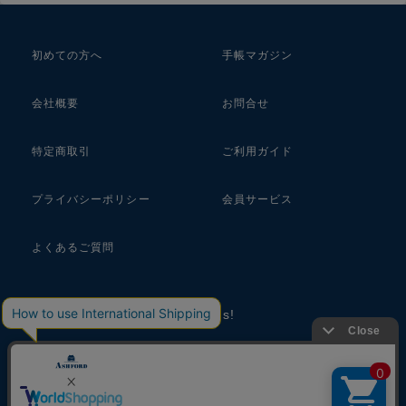
初めての方へ
手帳マガジン
会社概要
お問合せ
特定商取引
ご利用ガイド
プライバシーポリシー
会員サービス
よくあるご質問
follow us!