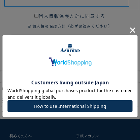
個人情報保護方針に同意する
※個人情報保護方針（必ずお読みください）
ホーム
マイページ
カート
特定商取引法に基づく表示
送料とお支払い方法について
個人情報の取扱いについて
初めての方へ
手帳マガジン