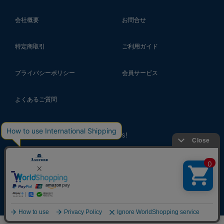
会社概要
お問合せ
特定商取引
ご利用ガイド
プライバシーポリシー
会員サービス
よくあるご質問
follow us!
© 2018 ASHFORD Co.,Ltd.