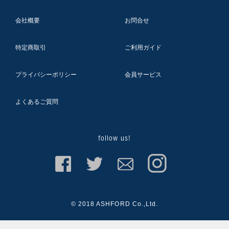
会社概要
お問合せ
特定商取引
ご利用ガイド
プライバシーポリシー
会員サービス
よくあるご質問
follow us!
© 2018 ASHFORD Co.,Ltd.