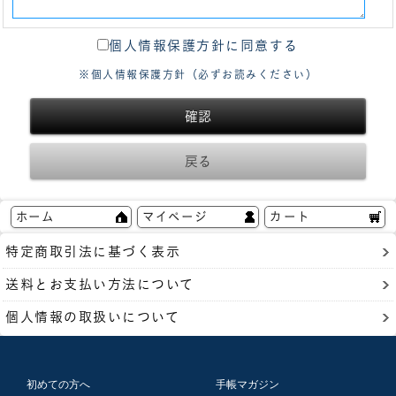
個人情報保護方針に同意する
※個人情報保護方針（必ずお読みください）
ホーム
マイページ
カート
特定商取引法に基づく表示
送料とお支払い方法について
個人情報の取扱いについて
初めての方へ
手帳マガジン