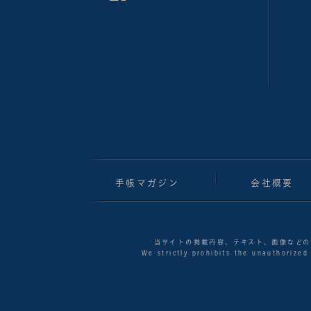
手帳マガジン
会社概要
当サイトの掲載内容、テキスト、画像などの
We strictly prohibits the unauthorized