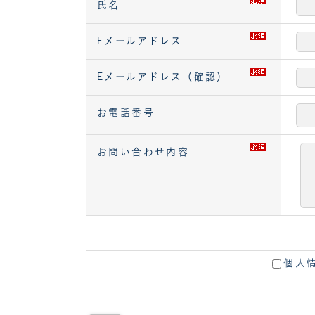
氏名
Eメールアドレス
Eメールアドレス（確認）
お電話番号
お問い合わせ内容
個人