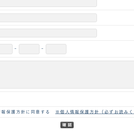
-
-
情報保護方針に同意する
※個人情報保護方針（必ずお読みく