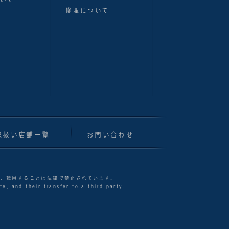
修理について
取扱い店舗一覧
お問い合わせ
製、転用することは法律で禁止されています。
e, and their transfer to a third party.