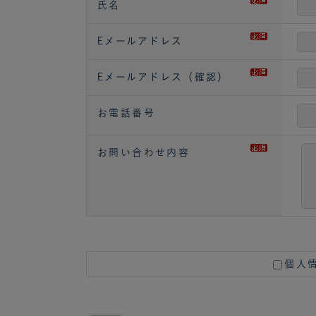
氏名
Eメールアドレス
Eメールアドレス（確認）
お電話番号
お問い合わせ内容
個人