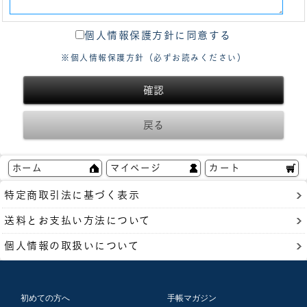
個人情報保護方針に同意する
※個人情報保護方針（必ずお読みください）
ホーム
マイページ
カート
特定商取引法に基づく表示
送料とお支払い方法について
個人情報の取扱いについて
初めての方へ
手帳マガジン