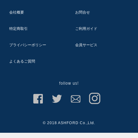
会社概要
お問合せ
特定商取引
ご利用ガイド
プライバシーポリシー
会員サービス
よくあるご質問
follow us!
© 2018 ASHFORD Co.,Ltd.