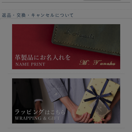
返品・交換・キャンセルについて