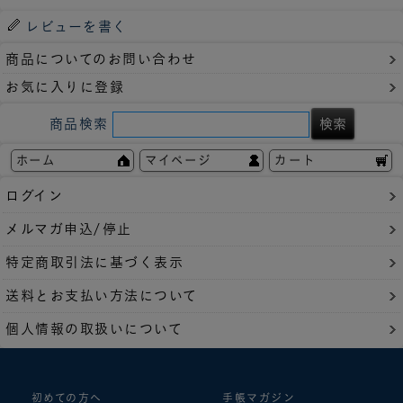
レビューを書く
商品についてのお問い合わせ
お気に入りに登録
商品検索
ホーム
マイページ
カート
ログイン
メルマガ申込/停止
特定商取引法に基づく表示
送料とお支払い方法について
個人情報の取扱いについて
初めての方へ
手帳マガジン