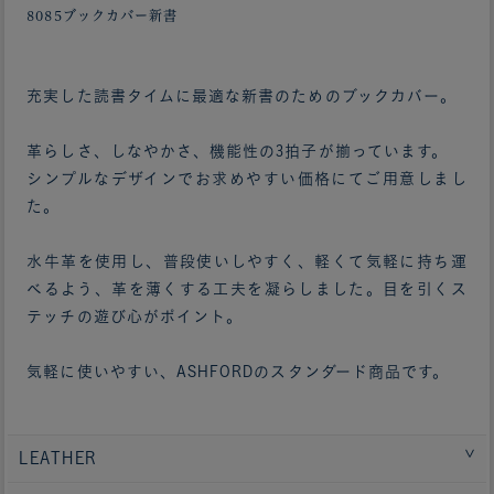
8085ブックカバー新書
充実した読書タイムに最適な新書のためのブックカバー。
革らしさ、しなやかさ、機能性の3拍子が揃っています。
シンプルなデザインでお求めやすい価格にてご用意しまし
た。
水牛革を使用し、普段使いしやすく、軽くて気軽に持ち運
べるよう、革を薄くする工夫を凝らしました。目を引くス
テッチの遊び心がポイント。
気軽に使いやすい、ASHFORDのスタンダード商品です。
LEATHER