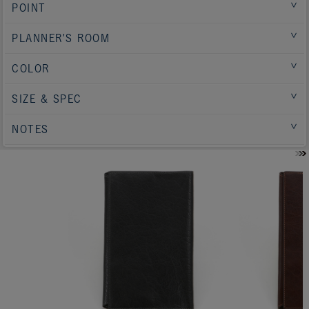
POINT
PLANNER'S ROOM
COLOR
SIZE & SPEC
NOTES