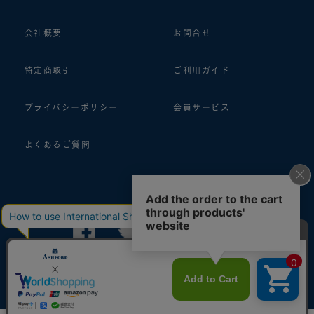
会社概要
お問合せ
特定商取引
ご利用ガイド
プライバシーポリシー
会員サービス
よくあるご質問
follow us!
© 2018 ASHFORD Co.,Ltd.