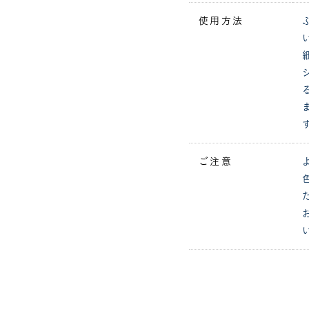
使用方法
ご注意