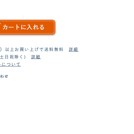
税抜）以上お買い上げで送料無料
詳細
(土日祝除く)
詳細
ルについて