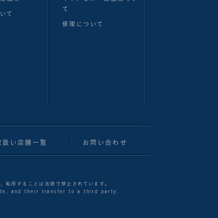
て
いて
修理について
取扱い店舗一覧
お問い合わせ
製、転用することは法律で禁止されています。
e, and their transfer to a third party.