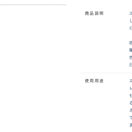
商品説明
使用用途