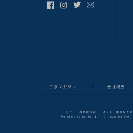
手帳マガジン
会社概要
当サイトの掲載内容、テキスト、画像などの
We strictly prohibits the unauthorized