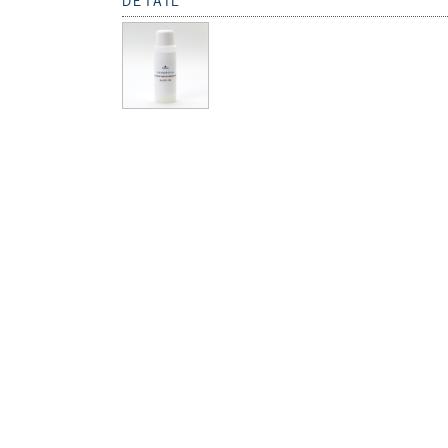
DETAIL