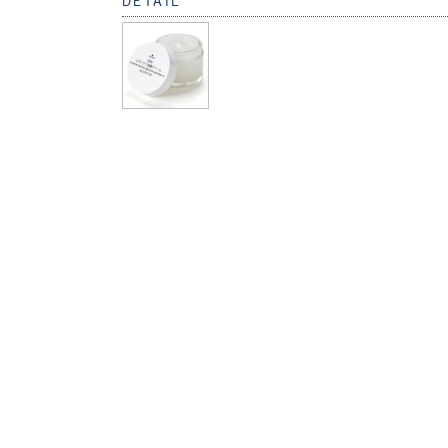
DETAIL