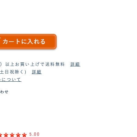
税抜）以上お買い上げで送料無料
詳細
(土日祝除く)
詳細
ルについて
5.00