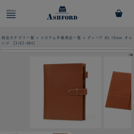
商品カテゴリ一覧
>
システム手帳商品一覧
> ディープ A5 19mm オレ
ンジ ［3102-084］