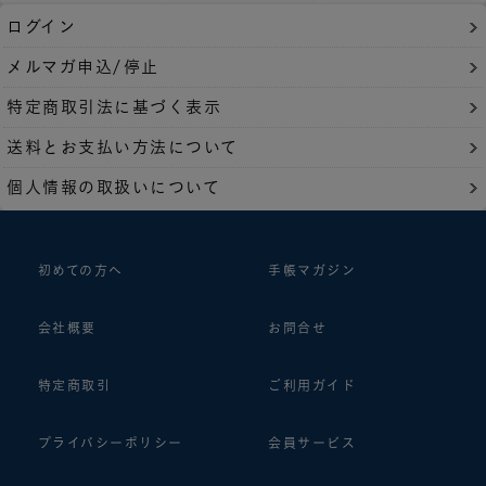
ログイン
メルマガ申込/停止
特定商取引法に基づく表示
送料とお支払い方法について
個人情報の取扱いについて
初めての方へ
手帳マガジン
会社概要
お問合せ
特定商取引
ご利用ガイド
プライバシーポリシー
会員サービス