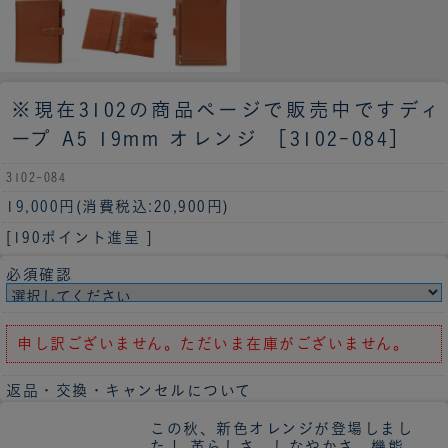
※現在3102の商品ページで販売中です
ディ
ープ A5 19mm オレンジ ［3102-084］
3102-084
19,000円
(消費税込:20,900円)
[190ポイント進呈 ]
必須確認
申し訳ございません。ただいま在庫がございません。
返品・交換・キャンセルについて
この秋、新色オレンジが登場しまし
た！ 革らしさ、しなやかさ、機能