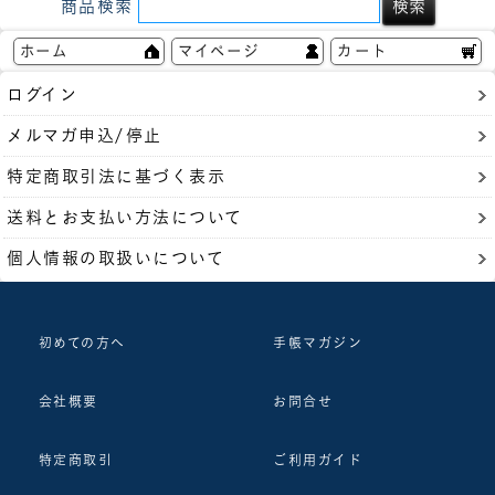
商品検索
ホーム
マイページ
カート
ログイン
メルマガ申込/停止
特定商取引法に基づく表示
送料とお支払い方法について
個人情報の取扱いについて
初めての方へ
手帳マガジン
会社概要
お問合せ
特定商取引
ご利用ガイド