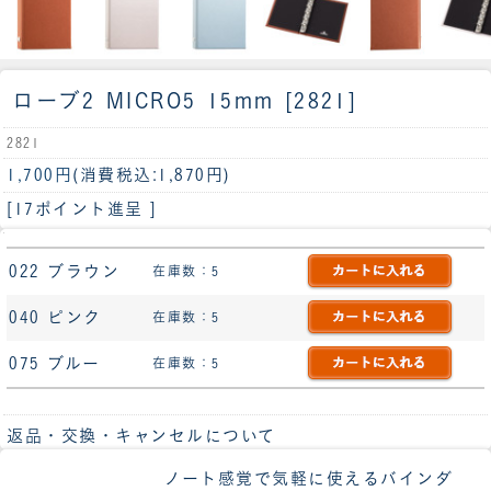
ローブ2 MICRO5 15mm [2821]
2821
1,700円
(消費税込:1,870円)
[17ポイント進呈 ]
022 ブラウン
在庫数：5
040 ピンク
在庫数：5
075 ブルー
在庫数：5
返品・交換・キャンセルについて
ノート感覚で気軽に使えるバインダ