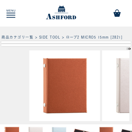
商品カテゴリ一覧
>
SIDE TOOL
> ローブ2 MICRO5 15mm [2821]