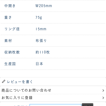
中開き
W205mm
重さ
75g
リング径
15mm
素材
布張り
収納枚数
約110枚
生産国
日本
レビューを書く
商品についてのお問い合わせ
お気に入りに登録