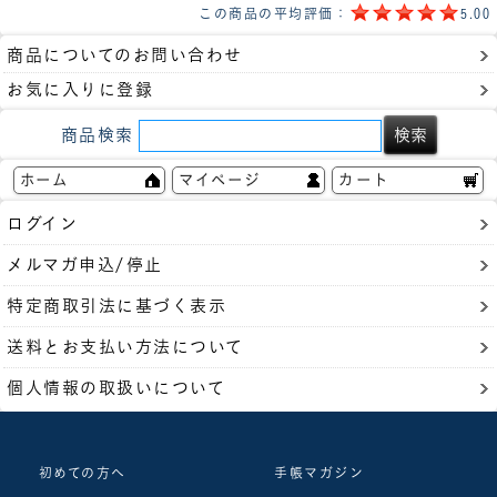
この商品の平均評価：
5.00
商品についてのお問い合わせ
お気に入りに登録
商品検索
ホーム
マイページ
カート
ログイン
メルマガ申込/停止
特定商取引法に基づく表示
送料とお支払い方法について
個人情報の取扱いについて
初めての方へ
手帳マガジン