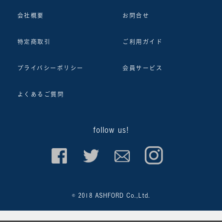
会社概要
お問合せ
特定商取引
ご利用ガイド
プライバシーポリシー
会員サービス
よくあるご質問
follow us!
© 2018 ASHFORD Co.,Ltd.