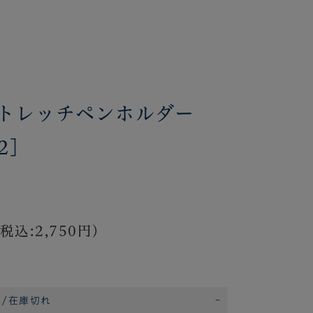
トレッチペンホルダー
2]
税込:2,750円)
/在庫切れ
-