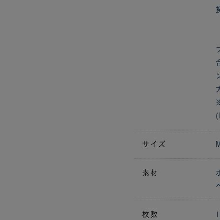
サイズ
素材
枚数