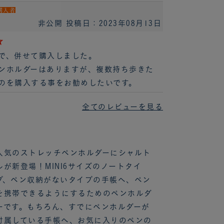
購入者
非公開
投稿日：2023年08月13日
で、併せて購入しました。
ンホルダーはありますが、複数持ち歩きた
のを購入する事をお勧めしたいです。
全てのレビューを見る
人気のストレッチペンホルダーにシャルト
ルが新登場！MINI6サイズのノートタイ
プ、ペン収納がないタイプの手帳へ、ペン
を携帯できるようにするためのペンホルダ
ーです。もちろん、すでにペンホルダーが
付属している手帳へ、お気に入りのペンの