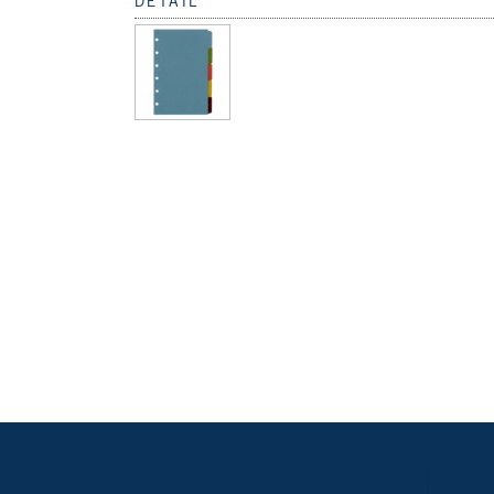
DETAIL