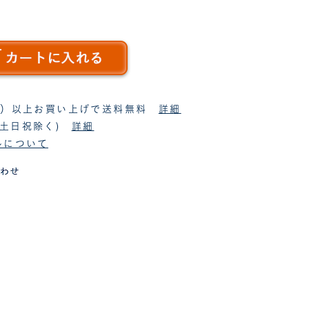
税抜）以上お買い上げで送料無料
詳細
(土日祝除く)
詳細
ルについて