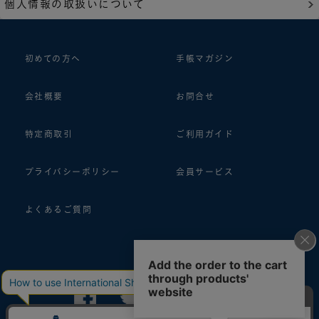
個人情報の取扱いについて
初めての方へ
手帳マガジン
会社概要
お問合せ
特定商取引
ご利用ガイド
プライバシーポリシー
会員サービス
よくあるご質問
follow us!