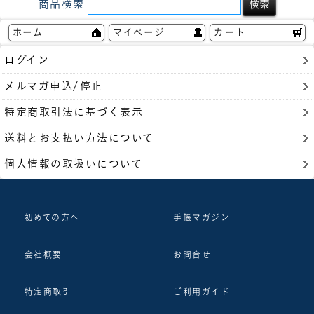
商品検索
ホーム
マイページ
カート
ログイン
メルマガ申込/停止
特定商取引法に基づく表示
送料とお支払い方法について
個人情報の取扱いについて
初めての方へ
手帳マガジン
会社概要
お問合せ
特定商取引
ご利用ガイド