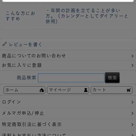
・年間の計画を立てることが多い
こんな方にお
方。（カレンダーとしてダイアリーと
すすめ
併用）
レビューを書く
商品についてのお問い合わせ
お気に入りに登録
商品検索
ホーム
マイページ
カート
ログイン
メルマガ申込/停止
特定商取引法に基づく表示
送料とお支払い方法について