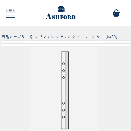
商品カテゴリ一覧
>
リフィル
> アシスタントホール A5 ［0430］