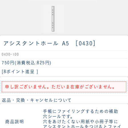
アシスタントホール A5 ［0430］
0430-100
750円
(消費税込:825円)
[8ポイント進呈 ]
申し訳ございません。ただいま在庫がございません。
返品・交換・キャンセルについて
手帳にファイリングするための補助
穴シールです。
商品説明
穴をあけたくない用紙や小冊子等に
アシスタントホールをつけるとファイ