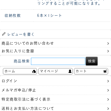
リングすることが可能になります。
収納枚数
6本×1シート
レビューを書く
商品についてのお問い合わせ
お気に入りに登録
商品検索
ホーム
マイページ
カート
ログイン
メルマガ申込/停止
特定商取引法に基づく表示
送料とお支払い方法について