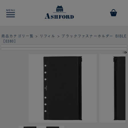
商品カテゴリ一覧
>
リフィル
> ブラックファスナーホルダー BIBLE
［0380］