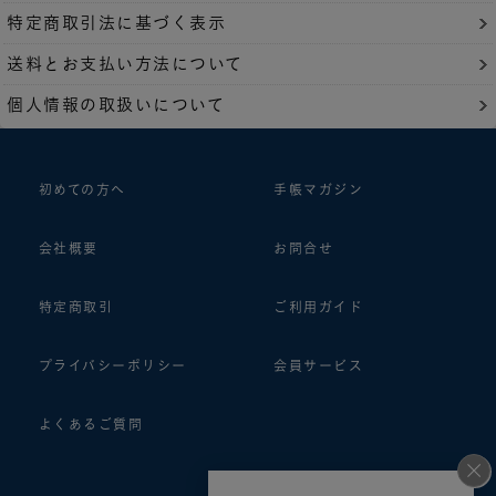
特定商取引法に基づく表示
送料とお支払い方法について
個人情報の取扱いについて
初めての方へ
手帳マガジン
会社概要
お問合せ
特定商取引
ご利用ガイド
プライバシーポリシー
会員サービス
よくあるご質問