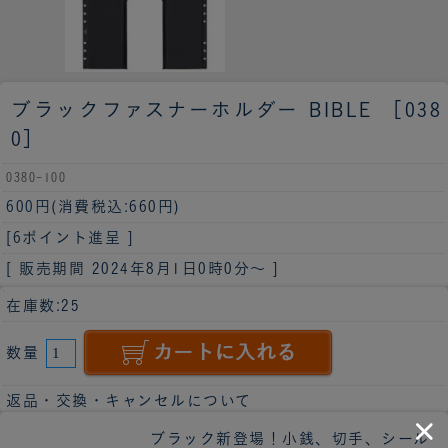
ブラックファスナーホルダー BIBLE ［038
0］
0380-100
600円
(消費税込:660円)
[6ポイント進呈 ]
[ 販売期間
2024年8月1日0時0分
～ ]
在庫数:25
数量
返品・交換・キャンセルについて
ブラック新登場！小銭、切手、シール