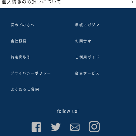
個人情報の取扱いについて
初めての方へ
手帳マガジン
会社概要
お問合せ
特定商取引
ご利用ガイド
プライバシーポリシー
会員サービス
よくあるご質問
follow us!