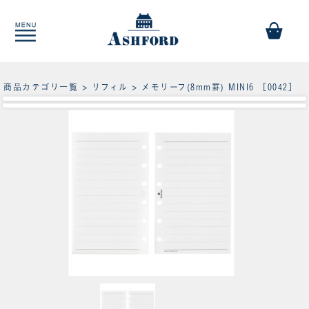
商品カテゴリ一覧
>
リフィル
> メモリーフ(8mm罫) MINI6 ［0042］