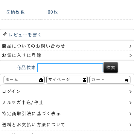
収納枚数
100枚
レビューを書く
商品についてのお問い合わせ
お気に入りに登録
商品検索
ホーム
マイページ
カート
ログイン
メルマガ申込/停止
特定商取引法に基づく表示
送料とお支払い方法について