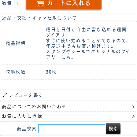
数量
返品・交換・キャンセルについて
曜日と日付が自由に書き込める週間
ダイアリー。
すぐに使い始めることができるので、
商品説明
年度途中でもお使い頂けます。
スタンプやシールでオリジナルのダイ
アリーにも。
収納枚数
30枚
レビューを書く
商品についてのお問い合わせ
お気に入りに登録
商品検索