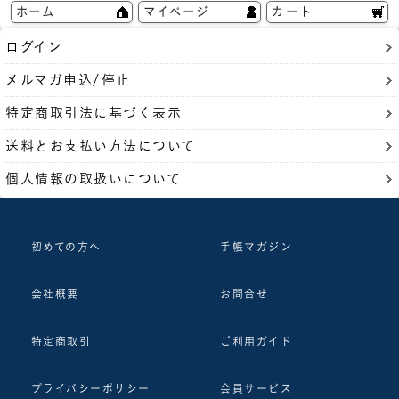
ホーム
マイページ
カート
ログイン
メルマガ申込/停止
特定商取引法に基づく表示
送料とお支払い方法について
個人情報の取扱いについて
初めての方へ
手帳マガジン
会社概要
お問合せ
特定商取引
ご利用ガイド
プライバシーポリシー
会員サービス